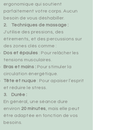
ergonomique qui soutient
parfaitement votre corps. Aucun
besoin de vous déshabiller.
2. Techniques de massage :
J'utilise des pressions, des
étirements, et des percussions sur
des zones clés comme :
Dos et épaules
: Pour relâcher les
tensions musculaires.
Bras et mains :
Pour stimuler la
circulation énergétique.
Tête et nuque
: Pour apaiser l’esprit
et réduire le stress.
3. Durée :
En général, une séance dure
environ
20 minutes
, mais elle peut
être adaptée en fonction de vos
besoins.