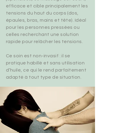
efficace et cible principalement les
tensions du haut du corps (dos,
épaules, bras, mains et tête). Idéal
pour les personnes pressées ou
celles recherchant une solution
rapide pour relâcher les tensions.
Ce soin est non-invasif : il se
pratique habillé et sans utilisation
d’huile, ce qui le rend parfaitement
adapté à tout type de situation.