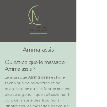
Amma assis
Qu’est-ce que le massage
Amma assis ?
Le massage
Amma assis
est une
technique de relaxation et de
revitalisation qui s’effectue sur une
chaise ergonomique spécialement
conçue. Inspiré des traditions
japonaises, ce massage est court,