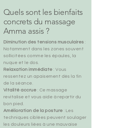
Quels sont les bienfaits
concrets du massage
Amma assis ?
Diminution des tensions musculaires
:
Notamment dans les zones souvent
sollicitées comme les épaules, la
nuque et le dos.
Relaxation immédiate
: Vous
ressentez un apaisement dès la fin
de la séance.
Vitalité accrue
: Ce massage
revitalise et vous aide à repartir du
bon pied.
Amélioration de la posture
: Les
techniques ciblées peuvent soulager
les douleurs liées à une mauvaise