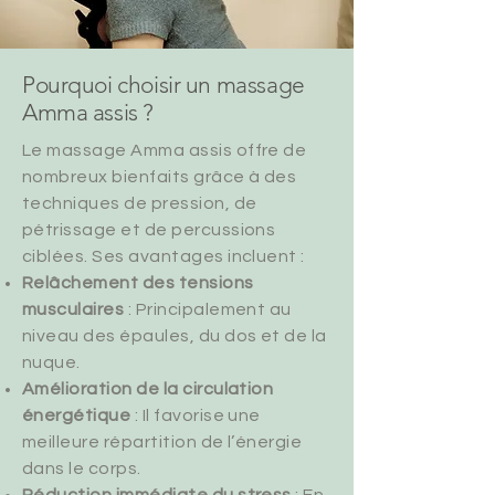
Pourquoi choisir un massage
Amma assis ?
Le massage Amma assis offre de
nombreux bienfaits grâce à des
techniques de pression, de
pétrissage et de percussions
ciblées. Ses avantages incluent :
Relâchement des tensions
musculaires
: Principalement au
niveau des épaules, du dos et de la
nuque.
Amélioration de la circulation
énergétique
: Il favorise une
meilleure répartition de l’énergie
dans le corps.