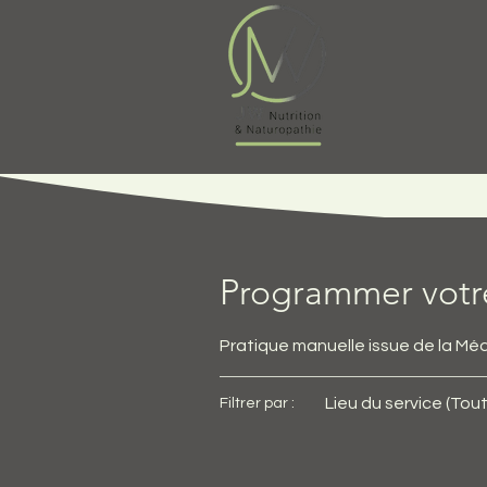
Programmer votre
Pratique manuelle issue de la Méd
Lieu du service (Tout
Filtrer par :